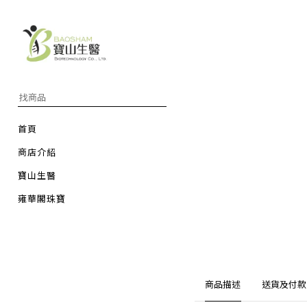
首頁
商店介紹
寶山生醫
雍華閣珠寶
商品描述
送貨及付款