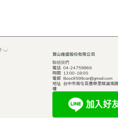
寶山雍盛股份有限公司
聯絡我們
電話 04-24759866
時間 13:00-18:00
電郵 Boss9599car@gmail.com
地址 台中市南屯區豐樂里精誠南路
樓