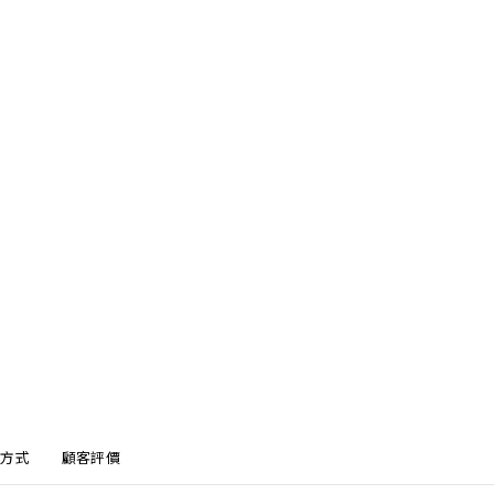
方式
顧客評價