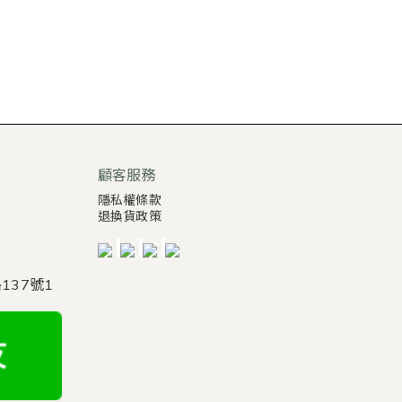
顧客服務
隱私權條款
退換貨政策
137號1