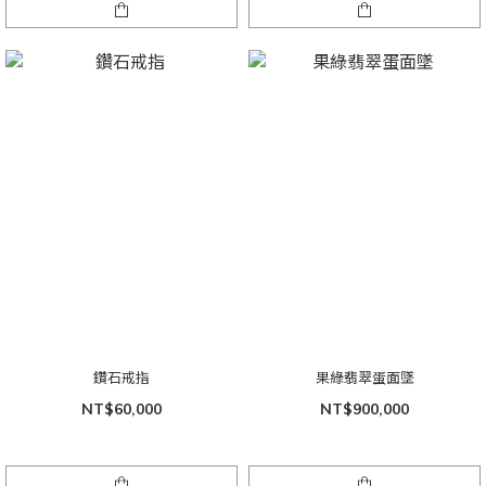
鑽石戒指
果綠翡翠蛋面墜
NT$60,000
NT$900,000