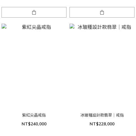
紫紅尖晶戒指
冰玻種設計款翡翠｜戒指
NT$240,000
NT$228,000