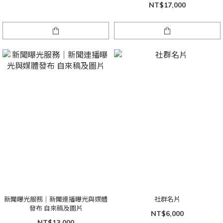
NT$17,000
新聞曝光服務｜新聞連播曝光與媒體
社群名片
發布 自來稿及圖片
NT$6,000
NT$13,000