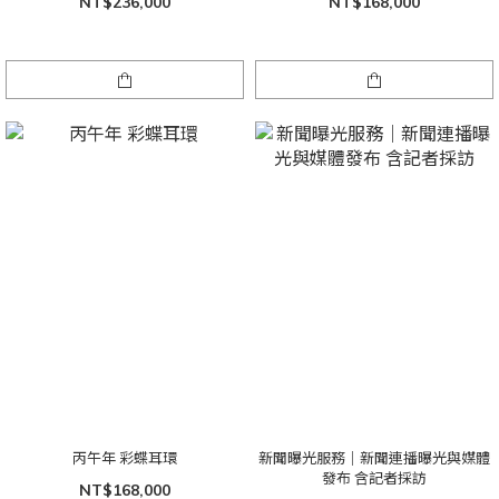
NT$236,000
NT$168,000
丙午年 彩蝶耳環
新聞曝光服務｜新聞連播曝光與媒體
發布 含記者採訪
NT$168,000