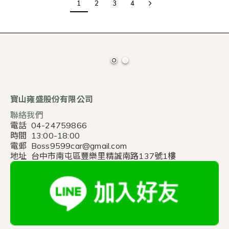
1
2
3
4
寶山雍盛股份有限公司
聯絡我們
電話 04-24759866
時間 13:00-18:00
電郵 Boss9599car@gmail.com
地址 台中市南屯區豐樂里精誠南路137號1樓