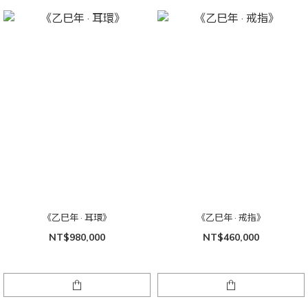
《乙巳年 · 耳環》
《乙巳年 · 戒指》
NT$980,000
NT$460,000