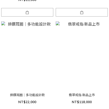
排鑽耳圈｜多功能設計款
翡翠戒指·新品上市
NT$22,000
NT$118,000