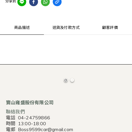
分享到
商品描述
送貨及付款方式
顧客評價
寶山雍盛股份有限公司
聯絡我們
電話 04-24759866
時間 13:00-18:00
電郵 Boss9599car@gmail.com