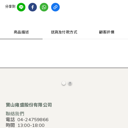
分享到
商品描述
送貨及付款方式
顧客評價
寶山雍盛股份有限公司
聯絡我們
電話 04-24759866
時間 13:00-18:00