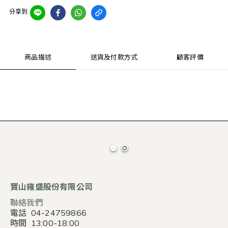
分享到
商品描述
送貨及付款方式
顧客評價
寶山雍盛股份有限公司
聯絡我們
電話 04-24759866
時間 13:00-18:00