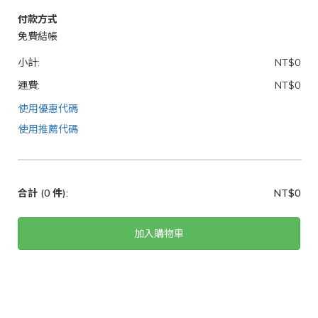
付款方式
免費結帳
小計:
NT$0
運費:
NT$0
使用優惠代碼
使用推薦代碼
合計
(0 件)
:
NT$0
加入購物車