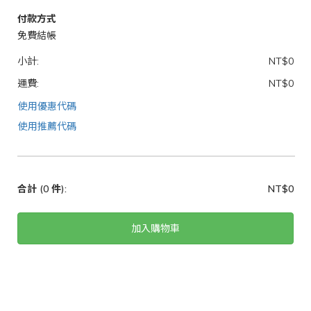
付款方式
免費結帳
小計:
NT$0
運費:
NT$0
使用優惠代碼
使用推薦代碼
合計
(0 件)
:
NT$0
加入購物車