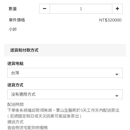
數量
單件價格
NT$320000
小計
送貨和付款方式
送貨地點
送貨方式
配送時間
下單後系統確認款項無誤，寶山生醫將於5天工作天內配送寄出
( 若遇國定假日或天災因素可能延後寄出 )
運送方式
皆由物流宅配到府服務