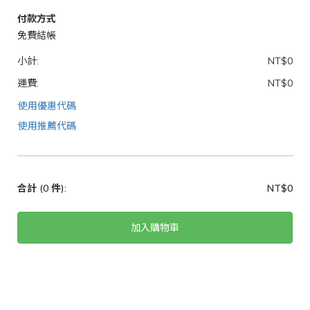
付款方式
免費結帳
小計:
NT$0
運費:
NT$0
使用優惠代碼
使用推薦代碼
合計
(0 件)
:
NT$0
加入購物車