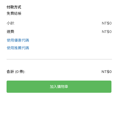
付款方式
免費結帳
小計:
NT$0
運費:
NT$0
使用優惠代碼
使用推薦代碼
合計
(0 件)
:
NT$0
加入購物車