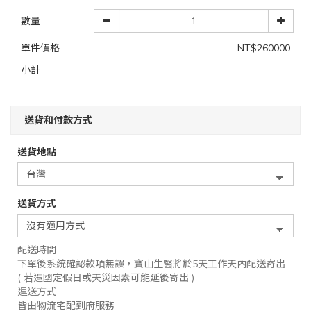
數量
單件價格
NT$260000
小計
送貨和付款方式
送貨地點
送貨方式
配送時間
下單後系統確認款項無誤，寶山生醫將於5天工作天內配送寄出
( 若遇國定假日或天災因素可能延後寄出 )
運送方式
皆由物流宅配到府服務