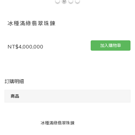
冰種滿綠翡翠珠鍊
加入購物車
NT$4,000,000
訂購明細
商品
冰種滿綠翡翠珠鍊