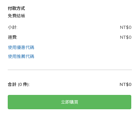
付款方式
免費結帳
小計:
NT$0
運費:
NT$0
使用優惠代碼
使用推薦代碼
合計
(0 件)
:
NT$0
立即購買