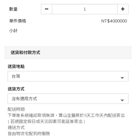
數量
單件價格
NT$4000000
小計
送貨和付款方式
送貨地點
送貨方式
配送時間
下單後系統確認款項無誤，寶山生醫將於5天工作天內配送寄出
( 若遇國定假日或天災因素可能延後寄出 )
運送方式
皆由物流宅配到府服務